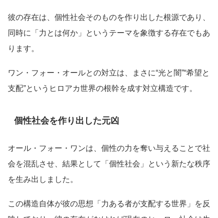
彼の存在は、個性社会そのものを作り出した根源であり、
同時に「力とは何か」というテーマを象徴する存在でもあ
ります。
ワン・フォー・オールとの対立は、まさに“光と闇”“希望と
支配”というヒロアカ世界の根幹を成す対立構造です。
個性社会を作り出した元凶
オール・フォー・ワンは、個性の力を奪い与えることで社
会を混乱させ、結果として「個性社会」という新たな秩序
を生み出しました。
この構造自体が彼の思想「力ある者が支配する世界」を反