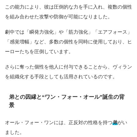
この能力により、彼は圧倒的な力を手に入れ、複数の個性
を組み合わせた攻撃や防御が可能になりました。
劇中では「瞬発力強化」や「筋力強化」「エアフォース」
「感覚増幅」など、多数の個性を同時に使用しており、ヒ
ーローたちを圧倒しています。
さらに奪った個性を他人に付与できることから、ヴィラン
を組織化する手段としても活用されているのです。
弟との因縁と“ワン・フォー・オール”誕生の背
景
オール・フォー・ワンには、正反対の性格を持つ
弟
がい
ました。