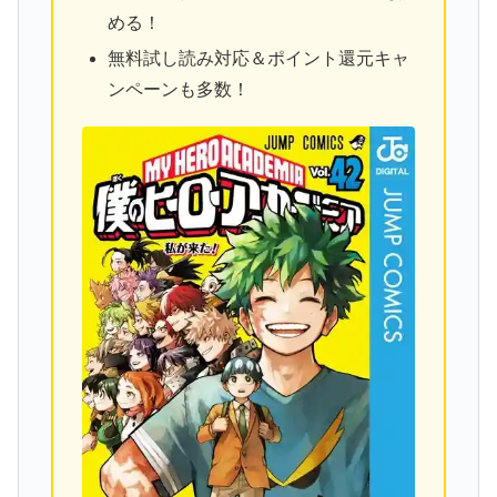
める！
無料試し読み対応＆ポイント還元キャ
ンペーンも多数！