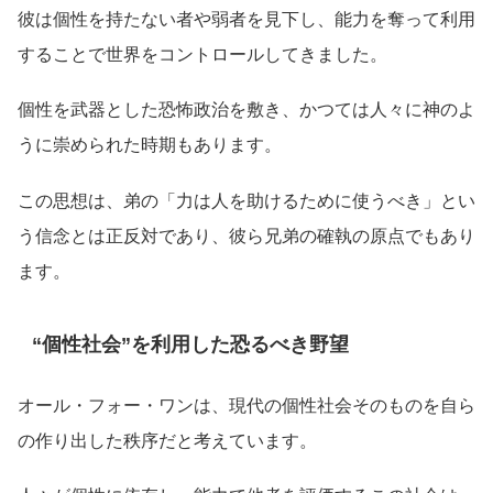
彼は個性を持たない者や弱者を見下し、能力を奪って利用
することで世界をコントロールしてきました。
個性を武器とした恐怖政治を敷き、かつては人々に神のよ
うに崇められた時期もあります。
この思想は、弟の「力は人を助けるために使うべき」とい
う信念とは正反対であり、彼ら兄弟の確執の原点でもあり
ます。
“個性社会”を利用した恐るべき野望
オール・フォー・ワンは、現代の個性社会そのものを自ら
の作り出した秩序だと考えています。