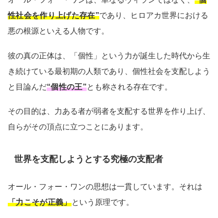
性社会を作り上げた存在”
であり、ヒロアカ世界における
悪の根源といえる人物です。
彼の真の正体は、「個性」という力が誕生した時代から生
き続けている最初期の人類であり、個性社会を支配しよう
と目論んだ
“個性の王”
とも称される存在です。
その目的は、力ある者が弱者を支配する世界を作り上げ、
自らがその頂点に立つことにあります。
世界を支配しようとする究極の支配者
オール・フォー・ワンの思想は一貫しています。それは
「力こそが正義」
という原理です。