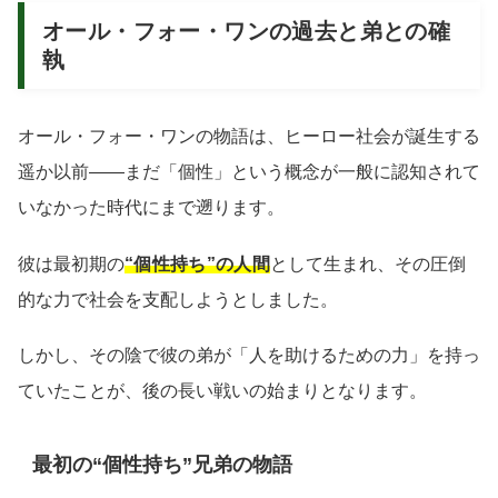
オール・フォー・ワンの過去と弟との確
執
オール・フォー・ワンの物語は、ヒーロー社会が誕生する
遥か以前――まだ「個性」という概念が一般に認知されて
いなかった時代にまで遡ります。
彼は最初期の
“個性持ち”の人間
として生まれ、その圧倒
的な力で社会を支配しようとしました。
しかし、その陰で彼の弟が「人を助けるための力」を持っ
ていたことが、後の長い戦いの始まりとなります。
最初の“個性持ち”兄弟の物語