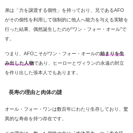
弟は「力を譲渡する個性」を持っており、兄であるAFO
がその個性を利用して強制的に他人へ能力を与える実験を
行った結果、偶然誕生したのが“ワン・フォー・オール”で
す。
つまり、AFOこそがワン・フォー・オールの
始まりを生
み出した人物
であり、ヒーローとヴィランの永遠の対立
を作り出した張本人でもあります。
長寿の理由と肉体の謎
オール・フォー・ワンは数百年にわたり生存しており、驚
異的な寿命を持つ存在です。