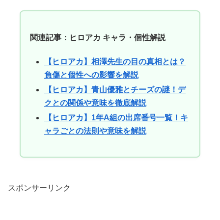
関連記事：ヒロアカ キャラ・個性解説
【ヒロアカ】相澤先生の目の真相とは？
負傷と個性への影響を解説
【ヒロアカ】青山優雅とチーズの謎！デ
クとの関係や意味を徹底解説
【ヒロアカ】1年A組の出席番号一覧！キ
ャラごとの法則や意味を解説
スポンサーリンク