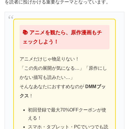
を読者に投げかける重要なテーマとなっています。
📚 アニメを観たら、原作漫画もチ
ェックしよう！
アニメだけじゃ物足りない！
「この先の展開が気になる…」「原作にし
かない描写も読みたい…」
そんなあなたにおすすめなのが
DMMブッ
クス
！
初回登録で最大70%OFFクーポンが使
える！
スマホ・タブレット・PCでいつでも読