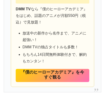
DMM TV
なら『僕のヒーローアカデミア』
をはじめ、話題のアニメが月額550円（税
込）で見放題！
放送中の新作から名作まで、アニメに
超強い！
DMM TVの独占タイトルも多数！
もちろん14日間無料体験付きで、解約
もカンタン！
『僕のヒーローアカデミア』を今
すぐ観る