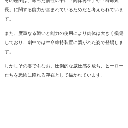
その理由は、奪った個性の中に「肉体再生」や「寿命延
長」に関する能力が含まれているためだと考えられていま
す。
また、度重なる戦いと能力の使用により肉体は大きく損傷
しており、劇中では生命維持装置に繋がれた姿で登場しま
す。
しかしその姿でもなお、圧倒的な威圧感を放ち、ヒーロー
たちを恐怖に陥れる存在として描かれています。