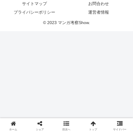
サイトマップ
お問合わせ
プライバシーポリシー
運営者情報
© 2023 マンガ考察Show.
ホーム
シェア
目次へ
トップ
サイドバー