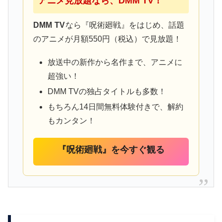
アニメ見放題なら、DMM TV！
DMM TV
なら『呪術廻戦』をはじめ、話題
のアニメが月額550円（税込）で見放題！
放送中の新作から名作まで、アニメに
超強い！
DMM TVの独占タイトルも多数！
もちろん14日間無料体験付きで、解約
もカンタン！
『呪術廻戦』を今すぐ観る