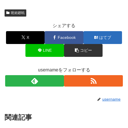
呪術廻戦
シェアする
X
Facebook
はてブ
LINE
コピー
usernameをフォローする
username
関連記事