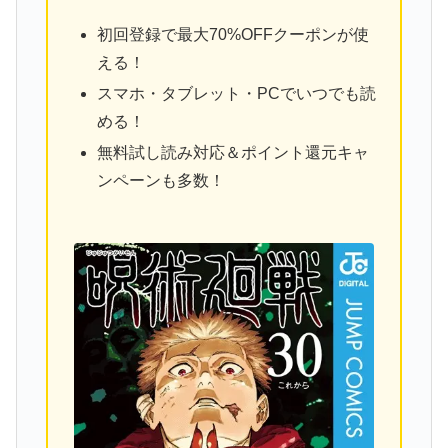
初回登録で最大70%OFFクーポンが使
える！
スマホ・タブレット・PCでいつでも読
める！
無料試し読み対応＆ポイント還元キャ
ンペーンも多数！