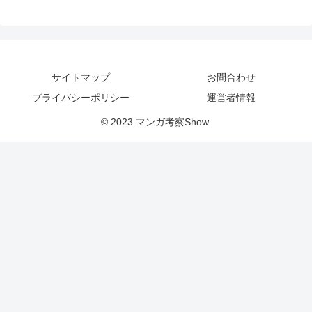
サイトマップ
お問合わせ
プライバシーポリシー
運営者情報
© 2023 マンガ考察Show.