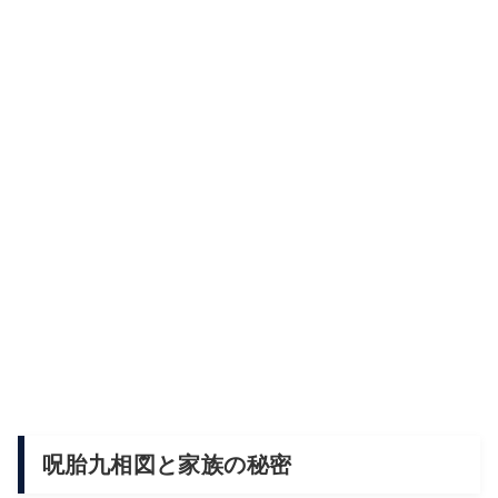
呪胎九相図と家族の秘密