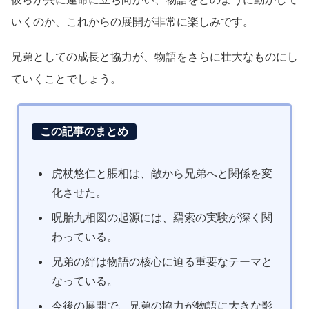
いくのか、これからの展開が非常に楽しみです。
兄弟としての成長と協力が、物語をさらに壮大なものにし
ていくことでしょう。
この記事のまとめ
虎杖悠仁と脹相は、敵から兄弟へと関係を変
化させた。
呪胎九相図の起源には、羂索の実験が深く関
わっている。
兄弟の絆は物語の核心に迫る重要なテーマと
なっている。
今後の展開で、兄弟の協力が物語に大きな影