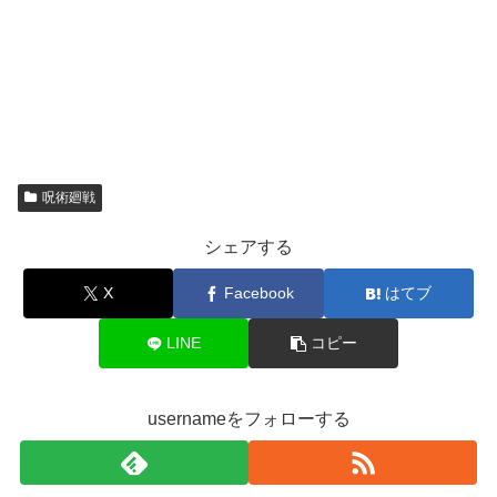
呪術廻戦
シェアする
X
Facebook
はてブ
LINE
コピー
usernameをフォローする