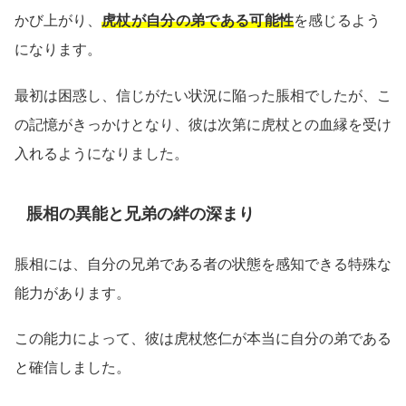
かび上がり、
虎杖が自分の弟である可能性
を感じるよう
になります。
最初は困惑し、信じがたい状況に陥った脹相でしたが、こ
の記憶がきっかけとなり、彼は次第に虎杖との血縁を受け
入れるようになりました。
脹相の異能と兄弟の絆の深まり
脹相には、自分の兄弟である者の状態を感知できる特殊な
能力があります。
この能力によって、彼は虎杖悠仁が本当に自分の弟である
と確信しました。