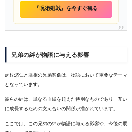
『呪術廻戦』を今すぐ観る
兄弟の絆が物語に与える影響
虎杖悠仁と脹相の兄弟関係は、物語において重要なテーマ
となっています。
彼らの絆は、単なる血縁を超えた特別なものであり、互い
に成長するための支え合いの関係が描かれています。
ここでは、この兄弟の絆が物語に与える影響や、今後の展