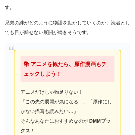
す。
兄弟の絆がどのように物語を動かしていくのか、読者とし
ても目が離せない展開が続きそうです。
📚 アニメを観たら、原作漫画もチ
ェックしよう！
アニメだけじゃ物足りない！
「この先の展開が気になる…」「原作にし
かない描写も読みたい…」
そんなあなたにおすすめなのが
DMMブッ
クス
！