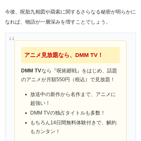
今後、呪胎九相図や羂索に関するさらなる秘密が明らかに
なれば、物語が一層深みを増すことでしょう。
アニメ見放題なら、DMM TV！
DMM TV
なら『呪術廻戦』をはじめ、話題
のアニメが月額550円（税込）で見放題！
放送中の新作から名作まで、アニメに
超強い！
DMM TVの独占タイトルも多数！
もちろん14日間無料体験付きで、解約
もカンタン！