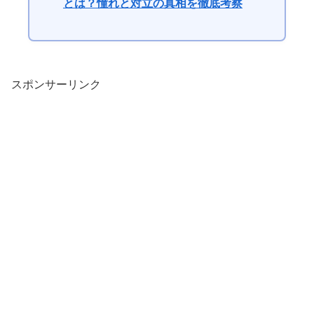
とは？憧れと対立の真相を徹底考察
スポンサーリンク